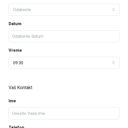
Odaberite
Datum
Vreme
09:30
Vaš Kontakt
Ime
Telefon