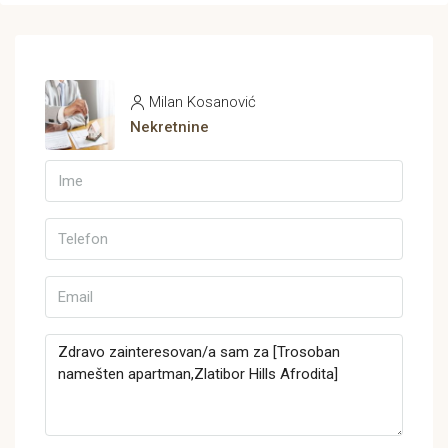
Milan Kosanović
Nekretnine