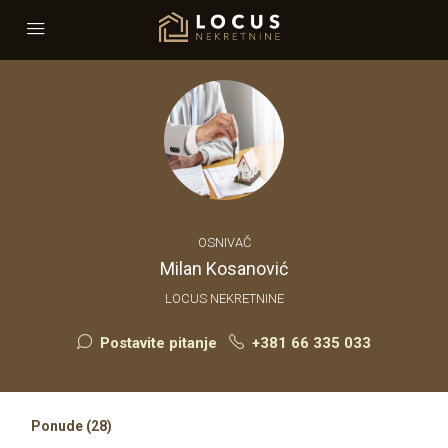
OSNIVAČ
Milan Kosanović
LOCUS NEKRETNINE
Postavite pitanje
+381 66 335 033
Ponude (28)