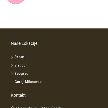
Naše Lokacije
Čačak
Zlatibor
Beograd
Gornji Milanovac
Kontakt