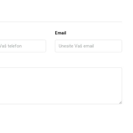
Email