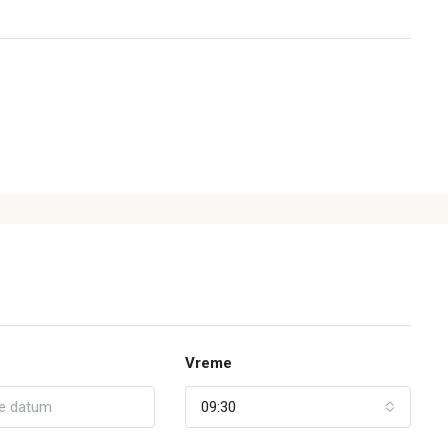
Vreme
09:30