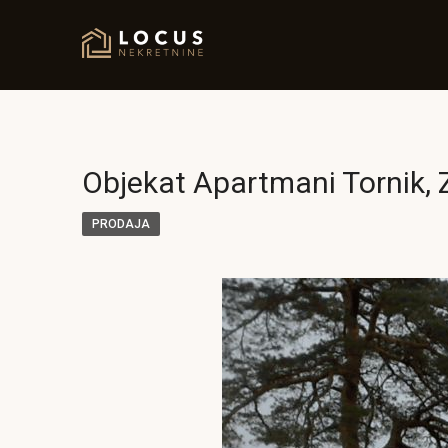
Objekat Apartmani Tornik, Z
PRODAJA