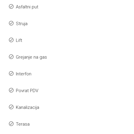
Asfaltni put
Struja
Lift
Grejanje na gas
Interfon
Povrat PDV
Kanalizacija
Terasa