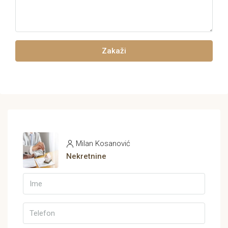
Zakaži
Milan Kosanović
Nekretnine