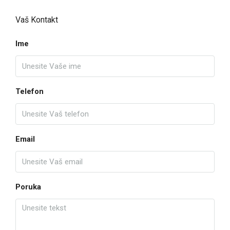
Vaš Kontakt
Ime
Telefon
Email
Poruka