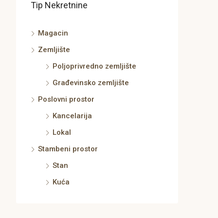
Tip Nekretnine
Magacin
Zemljište
Poljoprivredno zemljište
Građevinsko zemljište
Poslovni prostor
Kancelarija
Lokal
Stambeni prostor
Stan
Kuća