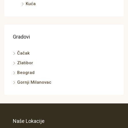
Kuća
Gradovi
Čačak
Zlatibor
Beograd
Gornji Milanovac
Naše Lokacije