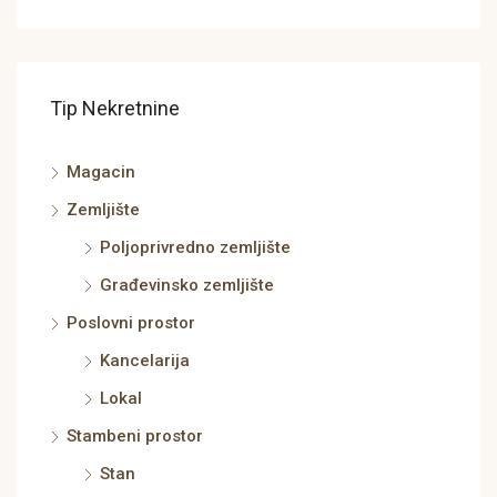
Tip Nekretnine
Magacin
Zemljište
Poljoprivredno zemljište
Građevinsko zemljište
Poslovni prostor
Kancelarija
Lokal
Stambeni prostor
Stan