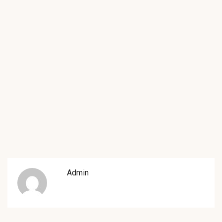
Admin