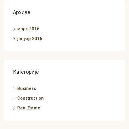
Архиве
март 2016
јануар 2016
Категорије
Business
Construction
Real Estate