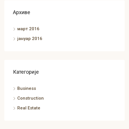
Архиве
март 2016
јануар 2016
Категорије
Business
Construction
Real Estate