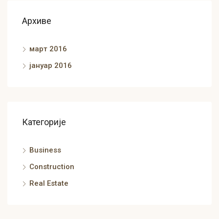
Архиве
март 2016
јануар 2016
Категорије
Business
Construction
Real Estate