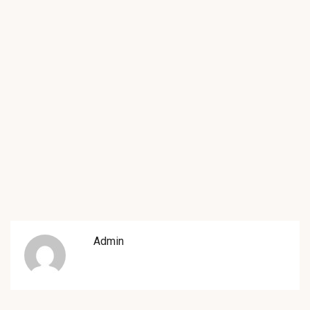
Admin