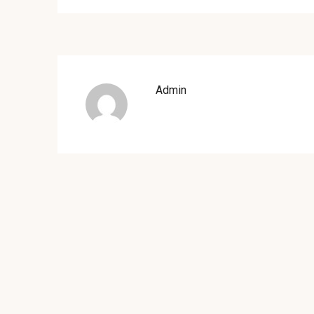
Admin