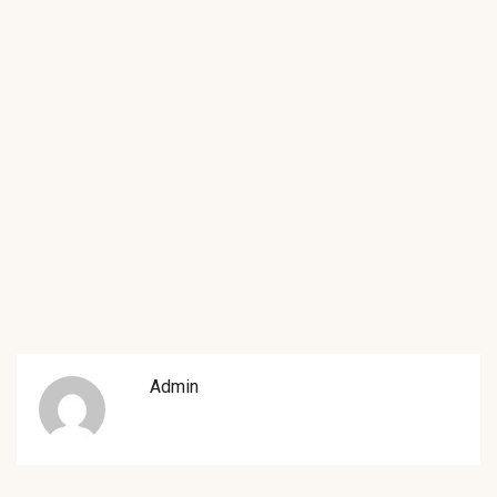
Admin