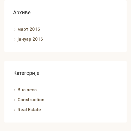
Архиве
март 2016
јануар 2016
Категорије
Business
Construction
Real Estate