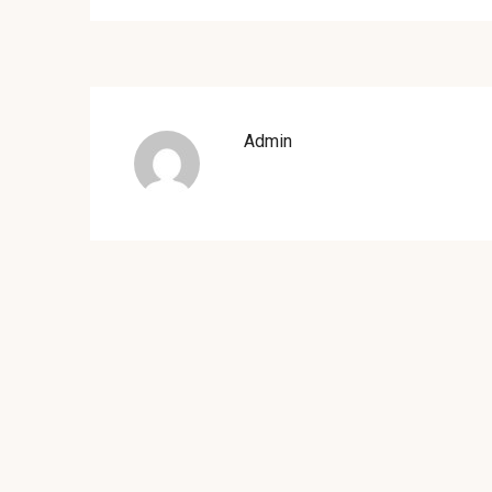
Admin