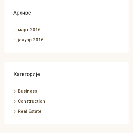
Архиве
март 2016
јануар 2016
Категорије
Business
Construction
Real Estate