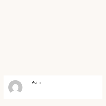
Admin