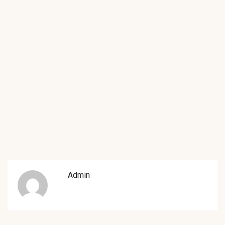
Admin