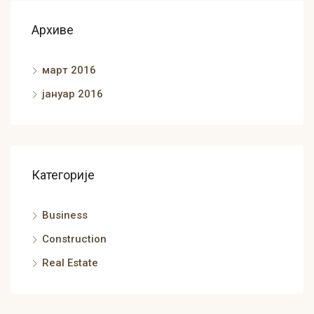
Архиве
март 2016
јануар 2016
Категорије
Business
Construction
Real Estate