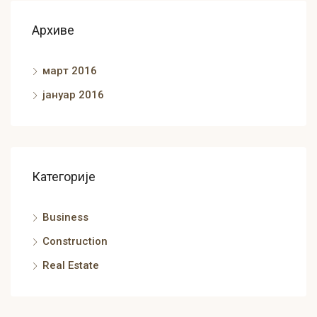
Архиве
март 2016
јануар 2016
Категорије
Business
Construction
Real Estate