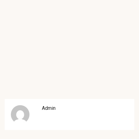
Admin