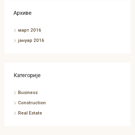
Архиве
март 2016
јануар 2016
Категорије
Business
Construction
Real Estate