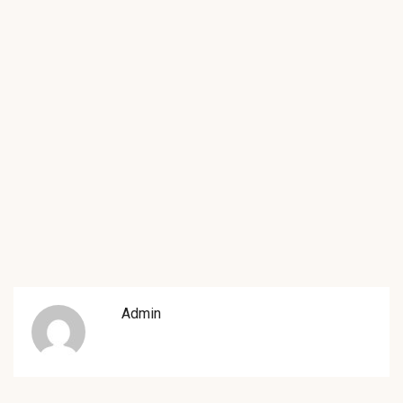
Admin