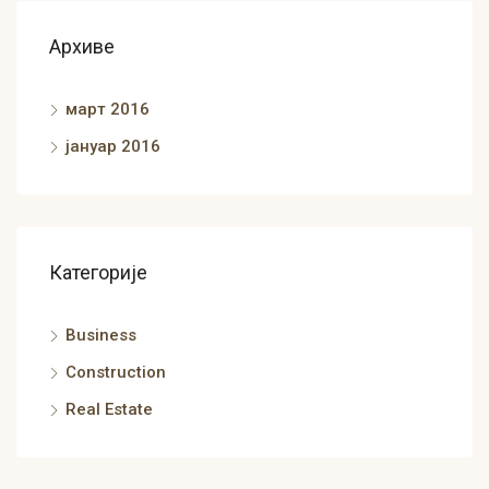
Архиве
март 2016
јануар 2016
Категорије
Business
Construction
Real Estate