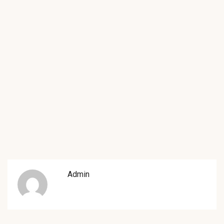
Admin