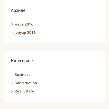
Архиве
март 2016
јануар 2016
Категорије
Business
Construction
Real Estate