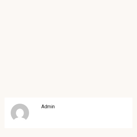
Admin