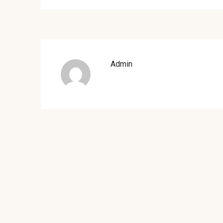
Admin