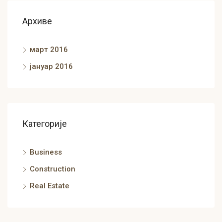
Архиве
март 2016
јануар 2016
Категорије
Business
Construction
Real Estate