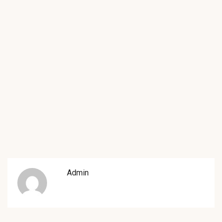
Admin