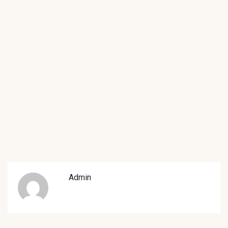
Admin