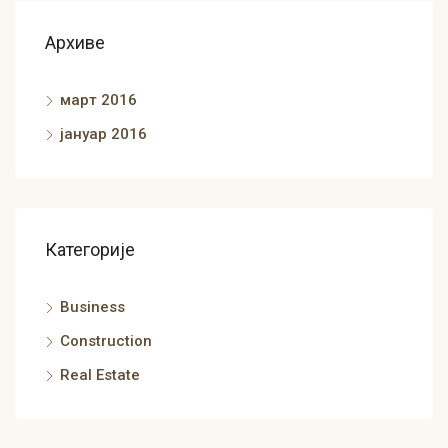
Архиве
март 2016
јануар 2016
Категорије
Business
Construction
Real Estate