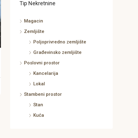
Tip Nekretnine
Magacin
Zemljište
Poljoprivredno zemljište
Građevinsko zemljište
Poslovni prostor
Kancelarija
Lokal
Stambeni prostor
Stan
Kuća