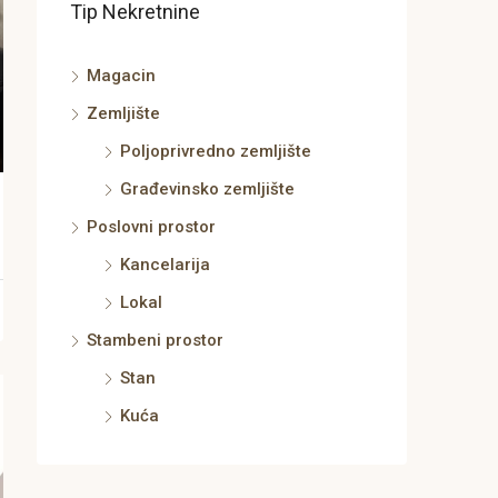
Tip Nekretnine
Magacin
Zemljište
Poljoprivredno zemljište
Građevinsko zemljište
Poslovni prostor
Kancelarija
Lokal
Stambeni prostor
Stan
Kuća