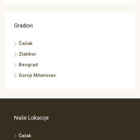
Gradovi
Čačak
Zlatibor
Beograd
Gornji Milanovac
Naše Lokacije
Čačak