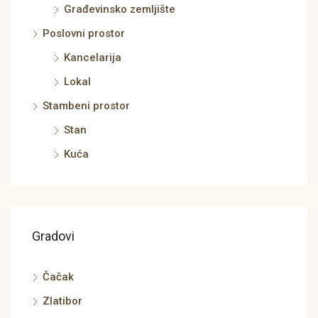
Građevinsko zemljište
Poslovni prostor
Kancelarija
Lokal
Stambeni prostor
Stan
Kuća
Gradovi
Čačak
Zlatibor