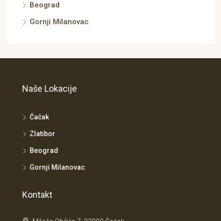
Beograd
Gornji Milanovac
Naše Lokacije
Čačak
Zlatibor
Beograd
Gornji Milanovac
Kontakt