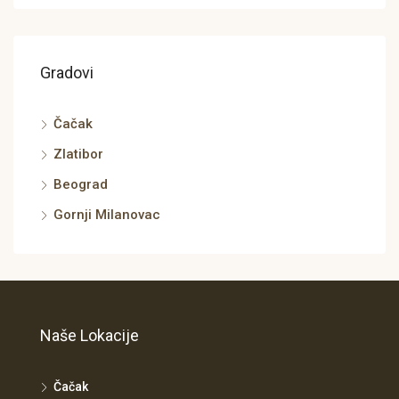
Gradovi
Čačak
Zlatibor
Beograd
Gornji Milanovac
Naše Lokacije
Čačak