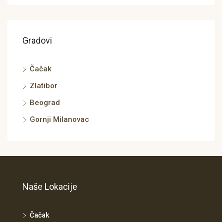
Gradovi
Čačak
Zlatibor
Beograd
Gornji Milanovac
Naše Lokacije
Čačak