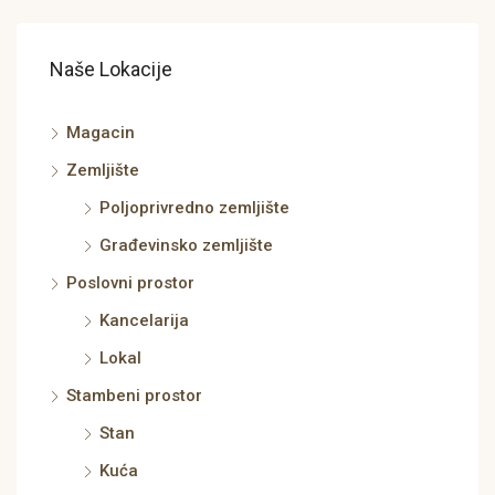
Naše Lokacije
Magacin
Zemljište
Poljoprivredno zemljište
Građevinsko zemljište
Poslovni prostor
Kancelarija
Lokal
Stambeni prostor
Stan
Kuća