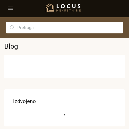
Blog
Izdvojeno