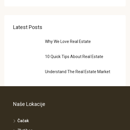
Latest Posts
Why We Love Real Estate
10 Quick Tips About Real Estate
Understand The Real Estate Market
Naše Lokacije
Čačak