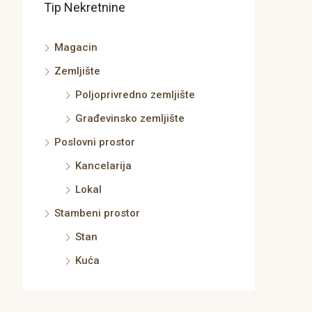
Tip Nekretnine
Magacin
Zemljište
Poljoprivredno zemljište
Građevinsko zemljište
Poslovni prostor
Kancelarija
Lokal
Stambeni prostor
Stan
Kuća