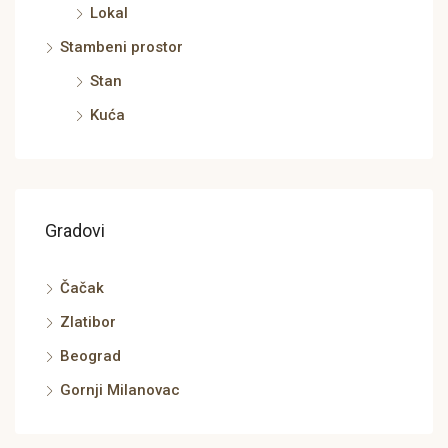
Lokal
Stambeni prostor
Stan
Kuća
Gradovi
Čačak
Zlatibor
Beograd
Gornji Milanovac