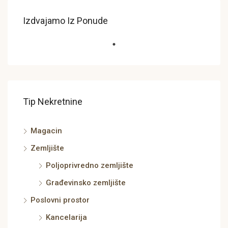
Izdvajamo Iz Ponude
Tip Nekretnine
Magacin
Zemljište
Poljoprivredno zemljište
Građevinsko zemljište
Poslovni prostor
Kancelarija